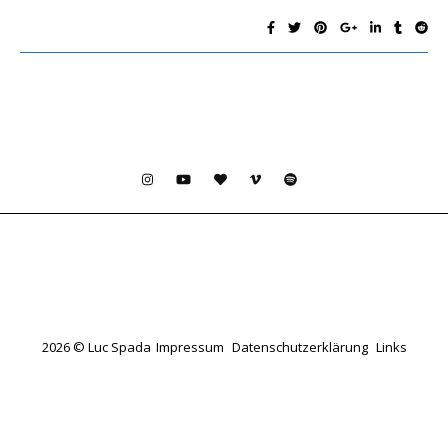
2026 © Luc Spada
Impressum
Datenschutzerklärung
Links