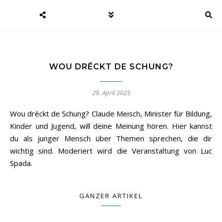
WOU DRÉCKT DE SCHUNG?
29. April 2025
Wou dréckt de Schung? Claude Meisch, Minister für Bildung,
Kinder und Jugend, will deine Meinung hören. Hier kannst
du als junger Mensch über Themen sprechen, die dir
wichtig sind. Moderiert wird die Veranstaltung von Luc
Spada.
GANZER ARTIKEL