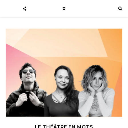
LE THÉÂTRE EN MOTS