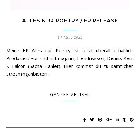
ALLES NUR POETRY / EP RELEASE
14. März 2025
Meine EP Alles nur Poetry ist jetzt überall erhältlich.
Produziert von und mit maj.min, Hendriksson, Dennis Kern
& Falcon (Sacha Hanlet). Hier kommst du zu sämtlichen
Streaminganbietern.
GANZER ARTIKEL