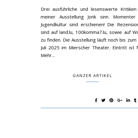
Drei ausführliche und lesenswerte Kritiken
meiner Ausstellung Jonk sinn. Momenter
Jugendkultur sind erschienen! Die Rezensio
sind auf land.lu, 100komma7.lu, sowie auf W
zu finden. Die Ausstellung läuft noch bis zum
Juli 2025 im Mierscher Theater. Eintritt ist f
Mehr…
GANZER ARTIKEL