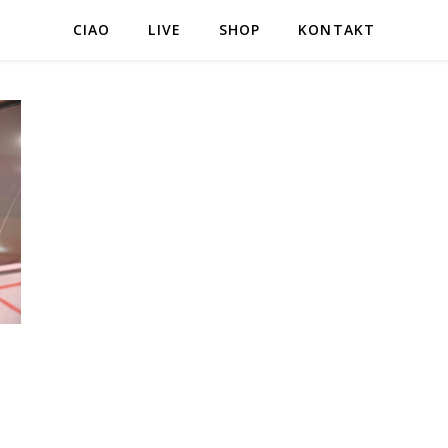
CIAO
LIVE
SHOP
KONTAKT