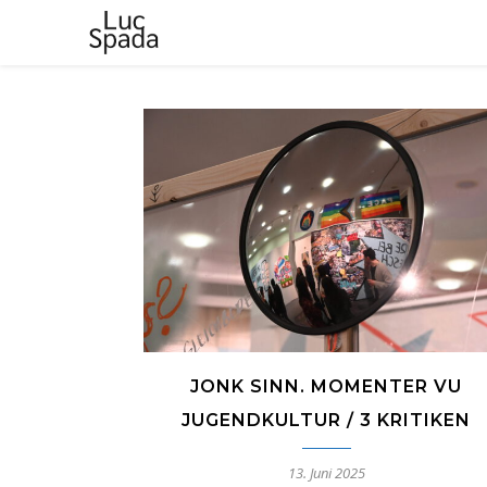
JONK SINN. MOMENTER VU
JUGENDKULTUR / 3 KRITIKEN
13. Juni 2025