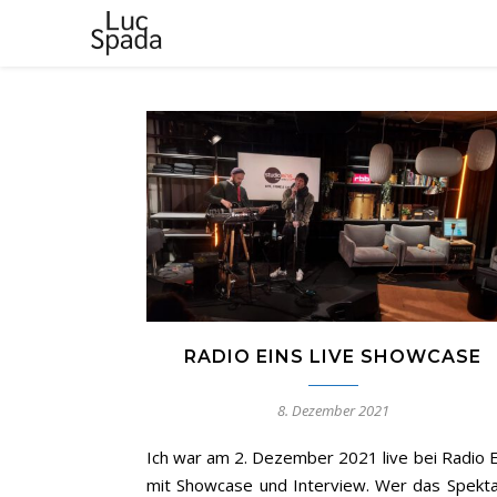
RADIO EINS LIVE SHOWCASE
8. Dezember 2021
Ich war am 2. Dezember 2021 live bei Radio E
mit Showcase und Interview. Wer das Spekta