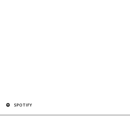
SPOTIFY