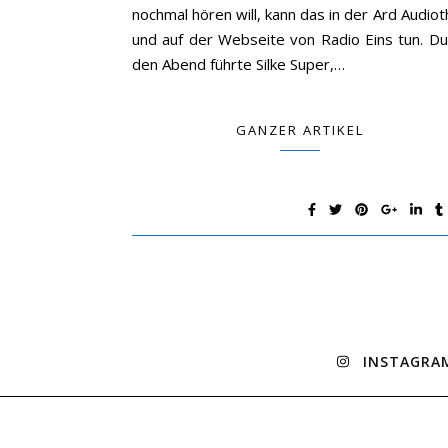
nochmal hören will, kann das in der Ard Audio
und auf der Webseite von Radio Eins tun. Du
den Abend führte Silke Super,…
GANZER ARTIKEL
INSTAGRA