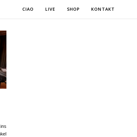
CIAO
LIVE
SHOP
KONTAKT
ins
kel