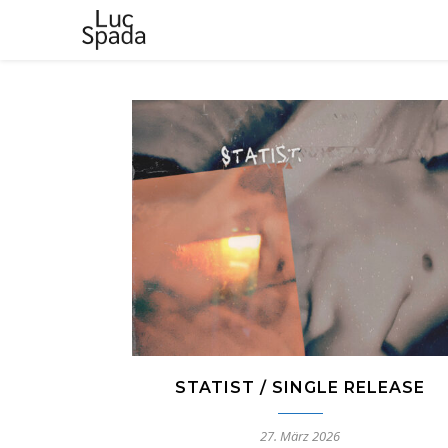
STATIST / SINGLE RELEASE
27. März 2026