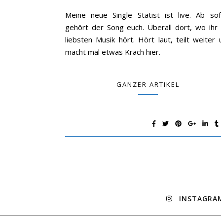
Meine neue Single Statist ist live. Ab sof
gehört der Song euch. Überall dort, wo ihr
liebsten Musik hört. Hört laut, teilt weiter 
macht mal etwas Krach hier.
GANZER ARTIKEL
INSTAGRA