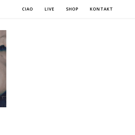
CIAO
LIVE
SHOP
KONTAKT