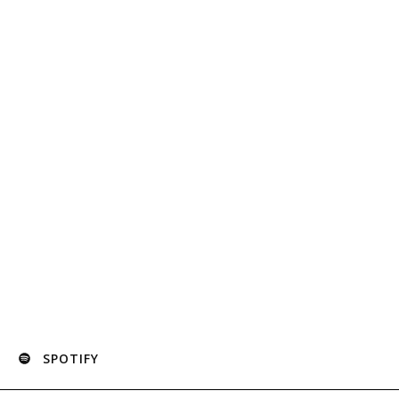
SPOTIFY