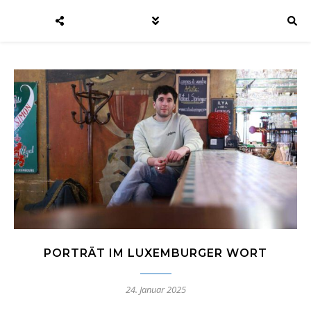
PORTRÄT IM LUXEMBURGER WORT
24. Januar 2025