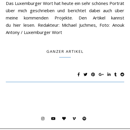
Das Luxemburger Wort hat heute ein sehr schönes Porträt
über mich geschrieben und berichtet dabei auch über
meine kommenden Projekte. Den Artikel kannst
du hier lesen. Redakteur: Michael Juchmes, Foto: Anouk
Antony / Luxemburger Wort
GANZER ARTIKEL