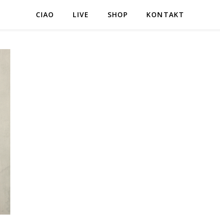
CIAO
LIVE
SHOP
KONTAKT