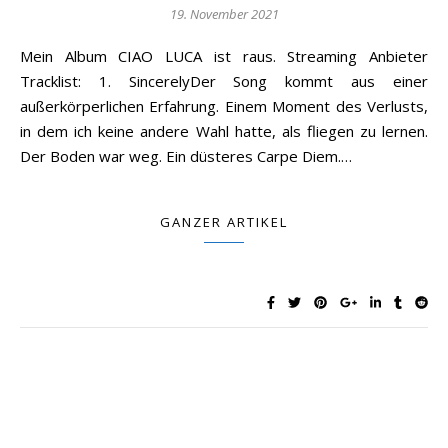
19. November 2021
Mein Album CIAO LUCA ist raus. Streaming Anbieter
Tracklist: 1. SincerelyDer Song kommt aus einer
außerkörperlichen Erfahrung. Einem Moment des Verlusts,
in dem ich keine andere Wahl hatte, als fliegen zu lernen.
Der Boden war weg. Ein düsteres Carpe Diem.…
GANZER ARTIKEL