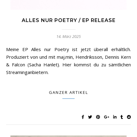
ALLES NUR POETRY / EP RELEASE
14. März 2025
Meine EP Alles nur Poetry ist jetzt überall erhältlich.
Produziert von und mit maj.min, Hendriksson, Dennis Kern
& Falcon (Sacha Hanlet). Hier kommst du zu sämtlichen
Streaminganbietern.
GANZER ARTIKEL