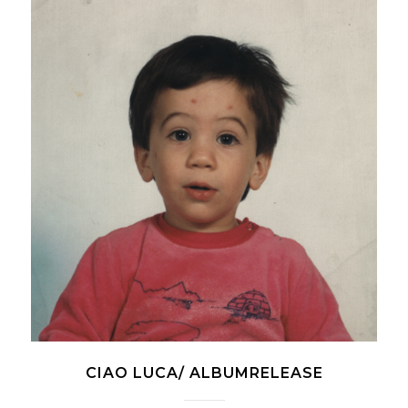
CIAO LUCA/ ALBUMRELEASE