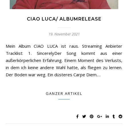
CIAO LUCA/ ALBUMRELEASE
19. November 2021
Mein Album CIAO LUCA ist raus. Streaming Anbieter
Tracklist: 1. SincerelyDer Song kommt aus einer
außerkörperlichen Erfahrung. Einem Moment des Verlusts,
in dem ich keine andere Wahl hatte, als fliegen zu lernen.
Der Boden war weg. Ein düsteres Carpe Diem.…
GANZER ARTIKEL